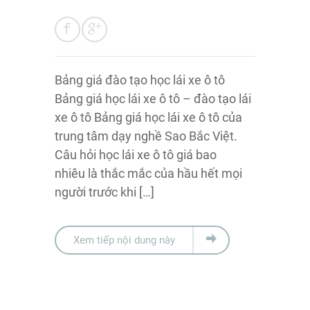
Bảng giá đào tạo học lái xe ô tô
Bảng giá học lái xe ô tô – đào tạo lái
xe ô tô Bảng giá học lái xe ô tô của
trung tâm dạy nghề Sao Bắc Việt.
Câu hỏi học lái xe ô tô giá bao
nhiêu là thắc mắc của hầu hết mọi
người trước khi […]
Xem tiếp nội dung này