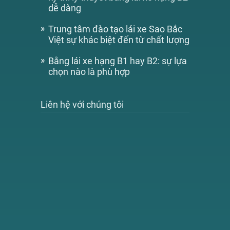
dễ dàng
Trung tâm đào tạo lái xe Sao Bắc
Việt sự khác biệt đến từ chất lượng
Bằng lái xe hạng B1 hay B2: sự lựa
chọn nào là phù hợp
Liên hệ với chúng tôi