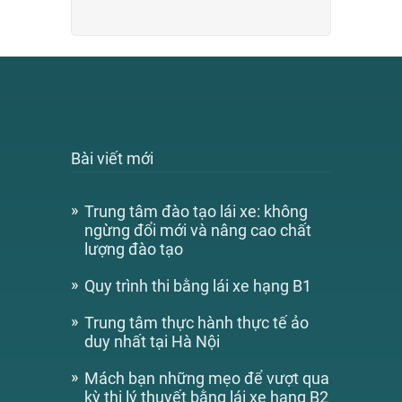
Bài viết mới
Trung tâm đào tạo lái xe: không
ngừng đổi mới và nâng cao chất
lượng đào tạo
Quy trình thi bằng lái xe hạng B1
Trung tâm thực hành thực tế ảo
duy nhất tại Hà Nội
Mách bạn những mẹo để vượt qua
kỳ thi lý thuyết bằng lái xe hạng B2