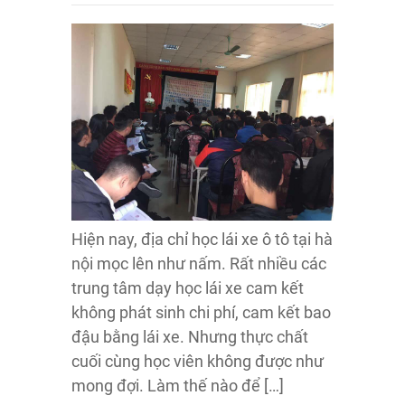
Hiện nay, địa chỉ học lái xe ô tô tại hà
nội mọc lên như nấm. Rất nhiều các
trung tâm dạy học lái xe cam kết
không phát sinh chi phí, cam kết bao
đậu bằng lái xe. Nhưng thực chất
cuối cùng học viên không được như
mong đợi. Làm thế nào để […]