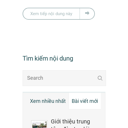
Xem tiếp nội dung này
Tìm kiếm nội dung
Xem nhiều nhất
Bài viết mới
Giới thiệu trung