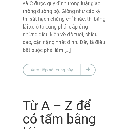
và C được quy định trong luật giao
thông đường bộ. Giống như các kỳ
thi sát hạch chứng chỉ khác, thi bằng
lái xe ô tô cũng phải đáp ứng
những điều kiện về độ tuổi, chiều
cao, cận nặng nhất định. Đây là điều
bắt buộc phải làm […]
Xem tiếp nội dung này
Từ A – Z để
có tấm bằng