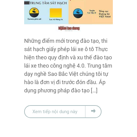
Những điểm mới trong đào tạo, thi
sát hạch giấy phép lái xe ô tô Thực
hiện theo quy định và xu thế đào tạo
lái xe theo công nghệ 4.0. Trung tâm
dạy nghề Sao Bắc Việt chúng tôi tự
hào là đơn vị đi trước đón đầu. Áp
dụng phương pháp đào tạo […]
Xem tiếp nội dung này