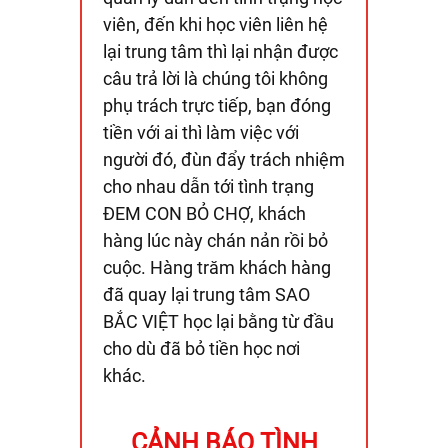
viên, đến khi học viên liên hệ
lại trung tâm thì lại nhận được
câu trả lời là chúng tôi không
phụ trách trực tiếp, bạn đóng
tiền với ai thì làm việc với
người đó, đùn đẩy trách nhiệm
cho nhau dẫn tới tình trạng
ĐEM CON BỎ CHỢ, khách
hàng lúc này chán nản rồi bỏ
cuộc. Hàng trăm khách hàng
đã quay lại trung tâm SAO
BẮC VIỆT học lại bằng từ đầu
cho dù đã bỏ tiền học nơi
khác.
CẢNH BÁO TÌNH