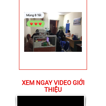
XEM NGAY VIDEO GIỚI
THIỆU