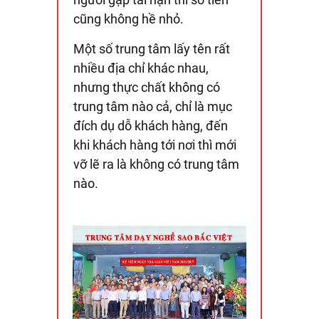
cũng không hề nhỏ.
​Một số trung tâm lấy tên rất
nhiều địa chỉ khác nhau,
nhưng thực chất không có
trung tâm nào cả, chỉ là mục
đích dụ dỗ khách hàng, đến
khi khách hàng tới nơi thì mới
vỡ lẽ ra là không có trung tâm
nào.