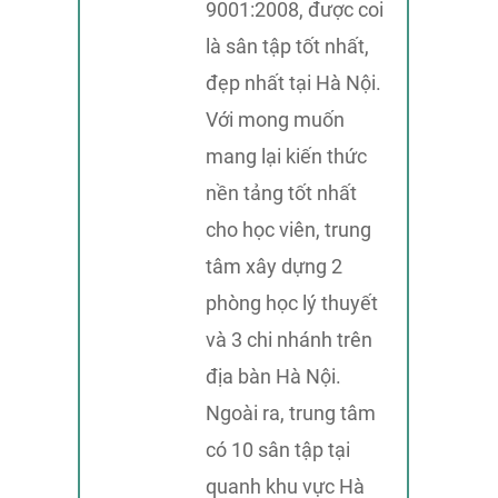
9001:2008, được coi
là sân tập tốt nhất,
đẹp nhất tại Hà Nội.
Với mong muốn
mang lại kiến thức
nền tảng tốt nhất
cho học viên, trung
tâm xây dựng 2
phòng học lý thuyết
và 3 chi nhánh trên
địa bàn Hà Nội.
Ngoài ra, trung tâm
có 10 sân tập tại
quanh khu vực Hà