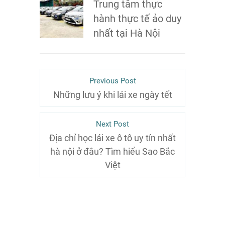
Trung tâm thực
hành thực tế ảo duy
nhất tại Hà Nội
Previous Post
Những lưu ý khi lái xe ngày tết
Next Post
Địa chỉ học lái xe ô tô uy tín nhất
hà nội ở đâu? Tìm hiểu Sao Bắc
Việt