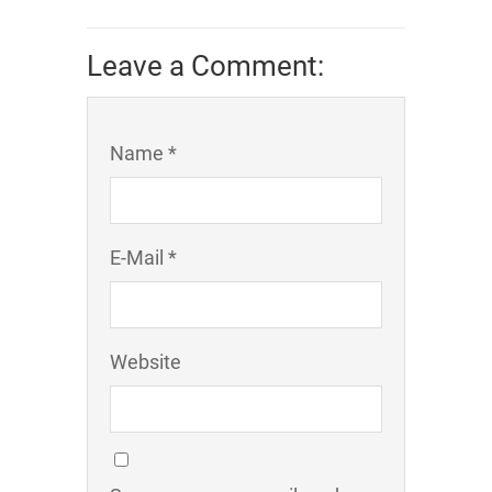
Leave a Comment:
Name *
E-Mail *
Website