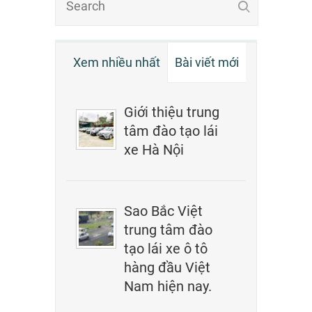
Xem nhiều nhất
Bài viết mới
Giới thiệu trung
tâm đào tạo lái
xe Hà Nội
Sao Bắc Việt
trung tâm đào
tạo lái xe ô tô
hàng đầu Việt
Nam hiện nay.