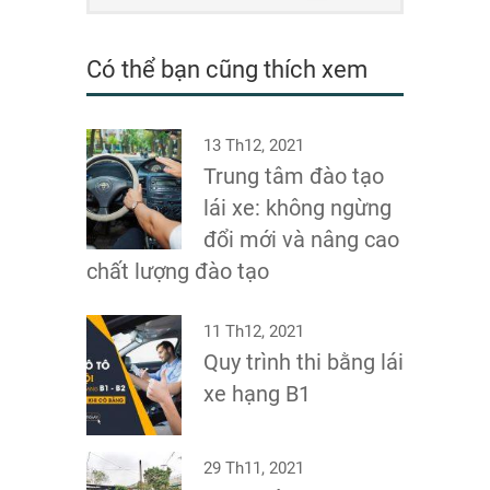
Có thể bạn cũng thích xem
13 Th12, 2021
Trung tâm đào tạo
lái xe: không ngừng
đổi mới và nâng cao
chất lượng đào tạo
11 Th12, 2021
Quy trình thi bằng lái
xe hạng B1
29 Th11, 2021