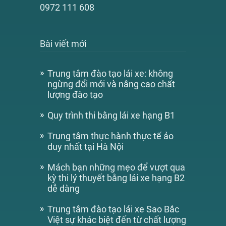
0972 111 608
Bài viết mới
Trung tâm đào tạo lái xe: không
ngừng đổi mới và nâng cao chất
lượng đào tạo
Quy trình thi bằng lái xe hạng B1
Trung tâm thực hành thực tế ảo
duy nhất tại Hà Nội
Mách bạn những mẹo để vượt qua
kỳ thi lý thuyết bằng lái xe hạng B2
dễ dàng
Trung tâm đào tạo lái xe Sao Bắc
Việt sự khác biệt đến từ chất lượng