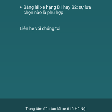
Bằng lái xe hạng B1 hay B2: sự lựa
chọn nào là phù hợp
Liên hệ với chúng tôi
Trung tâm đào tạo lái xe ô tô Hà Nội