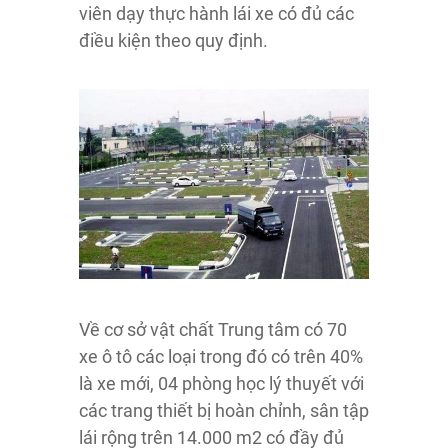
viên dạy thực hành lái xe có đủ các
điều kiện theo quy định.
Về cơ sở vật chất Trung tâm có 70
xe ô tô các loại trong đó có trên 40%
là xe mới, 04 phòng học lý thuyết với
các trang thiết bị hoàn chỉnh, sân tập
lái rộng trên 14.000 m2 có đầy đủ