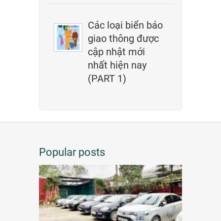
Các loại biển báo
giao thông được
cập nhật mới
nhất hiện nay
(PART 1)
Popular posts