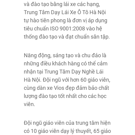
và đào tạo bằng lái xe các hạng,
Trung Tâm Dạy Lái Xe Ô Tô Hà Nội
tự hào tiên phong là đơn vị áp dụng
tiêu chuẩn ISO 9001:2008 vào hệ
thống đào tạo và đạt chuẩn sân tập.
Năng động, sáng tạo và chu đáo là
những điều khách hàng có thể cảm
nhận tại Trung Tâm Dạy Nghề Lái
Hà Nội. Đội ngũ với hơn 60 giáo viên,
cùng dàn xe Vios đẹp đảm bảo chất
lượng đào tạo tốt nhất cho các học
viên.
Đội ngũ giáo viên của trung tâm hiện
có 10 giáo viên dạy lý thuyết, 65 giáo