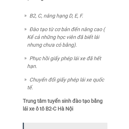
B2, C, nâng hạng D, E, F.
Đào tạo từ cơ bản đến nâng cao (
Kể cả những học viên đã biết lái
nhưng chưa có bằng).
Phục hồi giấy phép lái xe đã hết
hạn.
Chuyển đổi giấy phép lái xe quốc
tế.
Trung tâm tuyển sinh đào tạo bằng
lái xe ô tô B2-C Hà Nội