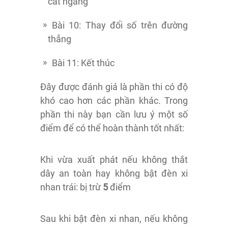
cắt ngang
Bài 10: Thay đổi số trên đường
thẳng
Bài 11: Kết thúc
Đây được đánh giá là phần thi có độ
khó cao hơn các phần khác. Trong
phần thi này bạn cần lưu ý một số
điểm để có thể hoàn thành tốt nhất:
Khi vừa xuất phát nếu không thắt
dây an toàn hay không bật đèn xi
nhan trái: bị trừ
5
điểm
Sau khi bật đèn xi nhan, nếu không