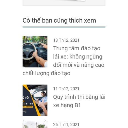
Có thể bạn cũng thích xem
13 Th12, 2021
Trung tâm đào tạo
lái xe: không ngừng
đổi mới và nâng cao
chất lượng đào tạo
11 Th12, 2021
Quy trình thi bằng lái
xe hạng B1
26 Th11, 2021