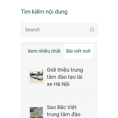
Tìm kiếm nội dung
Xem nhiều nhất
Bài viết mới
Giới thiệu trung
tâm đào tạo lái
xe Hà Nội
Sao Bắc Việt
trung tâm đào