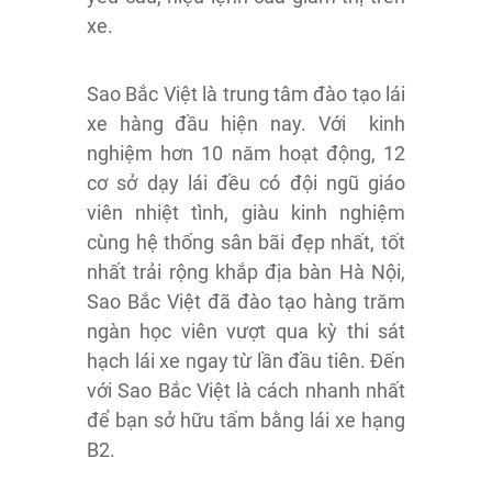
xe.
Sao Bắc Việt là trung tâm đào tạo lái
xe hàng đầu hiện nay. Với kinh
nghiệm hơn 10 năm hoạt động, 12
cơ sở dạy lái đều có đội ngũ giáo
viên nhiệt tình, giàu kinh nghiệm
cùng hệ thống sân bãi đẹp nhất, tốt
nhất trải rộng khắp địa bàn Hà Nội,
Sao Bắc Việt đã đào tạo hàng trăm
ngàn học viên vượt qua kỳ thi sát
hạch lái xe ngay từ lần đầu tiên. Đến
với Sao Bắc Việt là cách nhanh nhất
để bạn sở hữu tấm bằng lái xe hạng
B2.