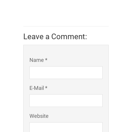
Leave a Comment:
Name *
E-Mail *
Website