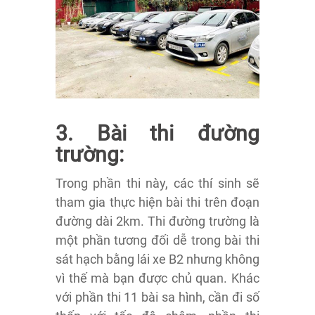
3. Bài thi đường
trường:
Trong phần thi này, các thí sinh sẽ
tham gia thực hiện bài thi trên đoạn
đường dài 2km. Thi đường trường là
một phần tương đối dễ trong bài thi
sát hạch bằng lái xe B2 nhưng không
vì thế mà bạn được chủ quan. Khác
với phần thi 11 bài sa hình, cần đi số