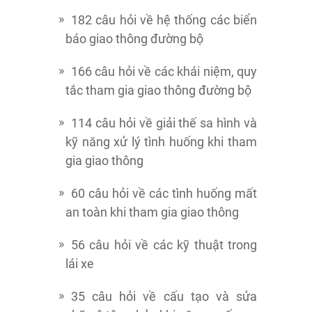
182 câu hỏi về hệ thống các biển
báo giao thông đường bộ
166 câu hỏi về các khái niệm, quy
tắc tham gia giao thông đường bộ
114 câu hỏi về giải thế sa hình và
kỹ năng xử lý tình huống khi tham
gia giao thông
60 câu hỏi về các tình huống mất
an toàn khi tham gia giao thông
56 câu hỏi về các kỹ thuật trong
lái xe
35 câu hỏi về cấu tạo và sửa