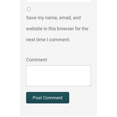
Save my name, email, and
website in this browser for the
next time I comment.
Comment