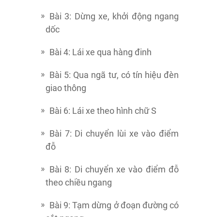
Bài 3: Dừng xe, khởi động ngang
dốc
Bài 4: Lái xe qua hàng đinh
Bài 5: Qua ngã tư, có tín hiệu đèn
giao thông
Bài 6: Lái xe theo hình chữ S
Bài 7: Di chuyển lùi xe vào điểm
đỗ
Bài 8: Di chuyển xe vào điểm đỗ
theo chiều ngang
Bài 9: Tạm dừng ở đoạn đường có