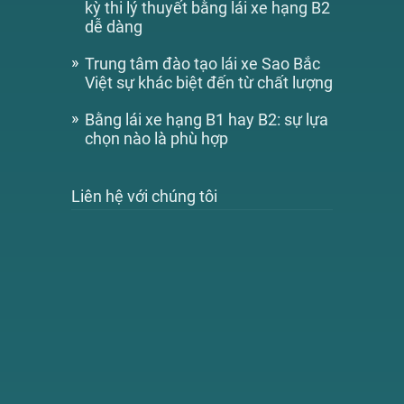
kỳ thi lý thuyết bằng lái xe hạng B2
dễ dàng
Trung tâm đào tạo lái xe Sao Bắc
Việt sự khác biệt đến từ chất lượng
Bằng lái xe hạng B1 hay B2: sự lựa
chọn nào là phù hợp
Liên hệ với chúng tôi