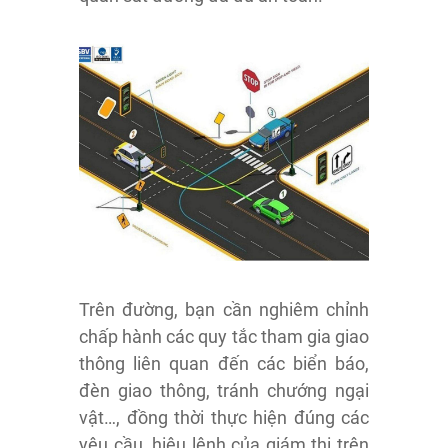
Trên đường, bạn cần nghiêm chỉnh
chấp hành các quy tắc tham gia giao
thông liên quan đến các biển báo,
đèn giao thông, tránh chướng ngại
vật…, đồng thời thực hiện đúng các
yêu cầu, hiệu lệnh của giám thị trên