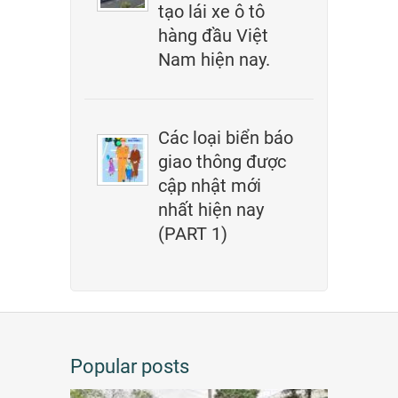
tạo lái xe ô tô
hàng đầu Việt
Nam hiện nay.
Các loại biển báo
giao thông được
cập nhật mới
nhất hiện nay
(PART 1)
Popular posts