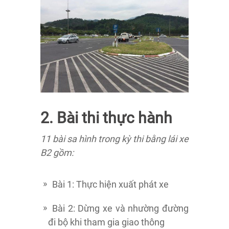
2. Bài thi thực hành
11 bài sa hình trong kỳ thi bằng lái xe
B2 gồm:
Bài 1: Thực hiện xuất phát xe
Bài 2: Dừng xe và nhường đường
đi bộ khi tham gia giao thông