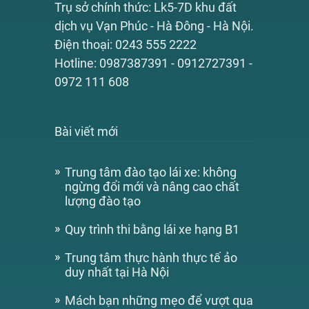
Trụ sở chính thức: Lk5-7D khu đất
dịch vụ Vạn Phúc - Hà Đông - Hà Nội.
Điện thoại: 0243 555 2222
Hotline: 0987387391 - 0912727391 -
0972 111 608
Bài viết mới
Trung tâm đào tạo lái xe: không
ngừng đổi mới và nâng cao chất
lượng đào tạo
Quy trình thi bằng lái xe hạng B1
Trung tâm thực hành thực tế ảo
duy nhất tại Hà Nội
Mách bạn những mẹo để vượt qua