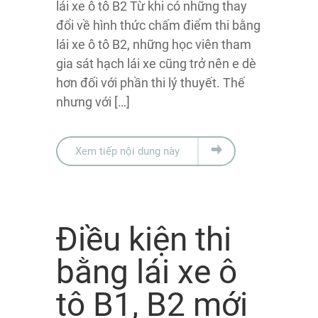
lái xe ô tô B2 Từ khi có những thay
đổi về hình thức chấm điểm thi bằng
lái xe ô tô B2, những học viên tham
gia sát hạch lái xe cũng trở nên e dè
hơn đối với phần thi lý thuyết. Thế
nhưng với […]
Xem tiếp nội dung này
Điều kiện thi
bằng lái xe ô
tô B1, B2 mới