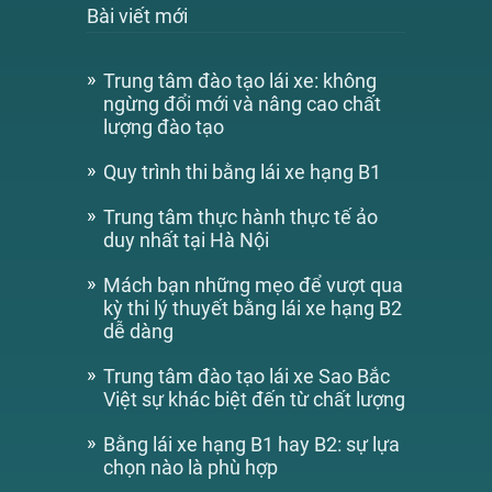
Bài viết mới
Trung tâm đào tạo lái xe: không
ngừng đổi mới và nâng cao chất
lượng đào tạo
Quy trình thi bằng lái xe hạng B1
Trung tâm thực hành thực tế ảo
duy nhất tại Hà Nội
Mách bạn những mẹo để vượt qua
kỳ thi lý thuyết bằng lái xe hạng B2
dễ dàng
Trung tâm đào tạo lái xe Sao Bắc
Việt sự khác biệt đến từ chất lượng
Bằng lái xe hạng B1 hay B2: sự lựa
chọn nào là phù hợp