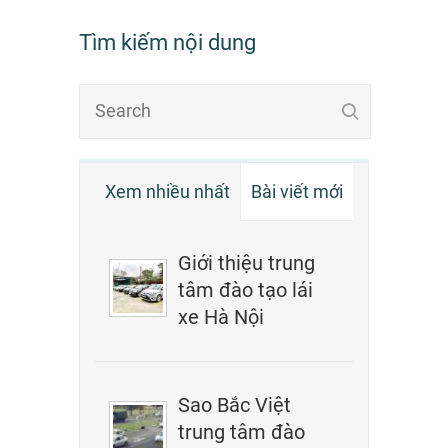
Tìm kiếm nội dung
Xem nhiều nhất
Bài viết mới
Giới thiệu trung
tâm đào tạo lái
xe Hà Nội
Sao Bắc Việt
trung tâm đào