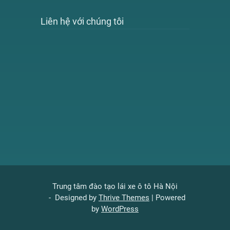
Liên hệ với chúng tôi
Trung tâm đào tạo lái xe ô tô Hà Nội
- Designed by
Thrive Themes
| Powered
by
WordPress