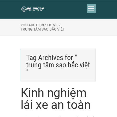
YOU ARE HERE:
HOME »
TRUNG TÂM SAO BẮC VIỆT
Tag Archives for "
trung tâm sao bắc việt
"
Kinh nghiệm
lái xe an toàn