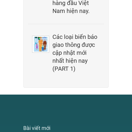
hàng đầu Việt
Nam hiện nay.
Các loại biển báo
giao thông được
cập nhật mới
nhất hiện nay
(PART 1)
Bài viết mới