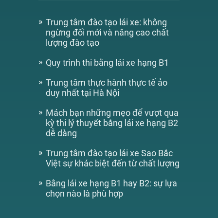
Trung tâm đào tạo lái xe: không
ngừng đổi mới và nâng cao chất
lượng đào tạo
Quy trình thi bằng lái xe hạng B1
Trung tâm thực hành thực tế ảo
duy nhất tại Hà Nội
Mách bạn những mẹo để vượt qua
kỳ thi lý thuyết bằng lái xe hạng B2
dễ dàng
Trung tâm đào tạo lái xe Sao Bắc
Việt sự khác biệt đến từ chất lượng
Bằng lái xe hạng B1 hay B2: sự lựa
chọn nào là phù hợp