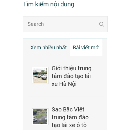
Tìm kiếm nội dung
Xem nhiều nhất
Bài viết mới
Giới thiệu trung
tâm đào tạo lái
xe Hà Nội
Sao Bắc Việt
trung tâm đào
tạo lái xe ô tô