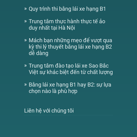
Quy trình thi bằng lái xe hạng B1
Trung tâm thực hành thực tế ảo
duy nhất tại Hà Nội
Mách bạn những mẹo để vượt qua
kỳ thi lý thuyết bằng lái xe hạng B2
dễ dàng
Trung tâm đào tạo lái xe Sao Bắc
Việt sự khác biệt đến từ chất lượng
Bằng lái xe hạng B1 hay B2: sự lựa
chọn nào là phù hợp
Liên hệ với chúng tôi