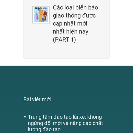
Các loại biển báo
giao thông được
cập nhật mới
nhất hiện nay
(PART 1)
Bài viết mới
Trung tâm đào tạo lái xe: không
ngừng đổi mới và nâng cao chất
lượng đào tạo