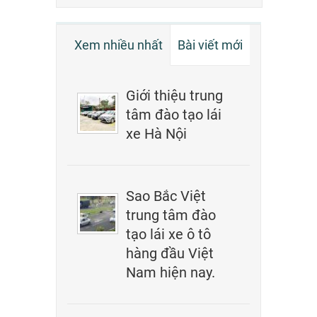
Xem nhiều nhất
Bài viết mới
Giới thiệu trung
tâm đào tạo lái
xe Hà Nội
Sao Bắc Việt
trung tâm đào
tạo lái xe ô tô
hàng đầu Việt
Nam hiện nay.