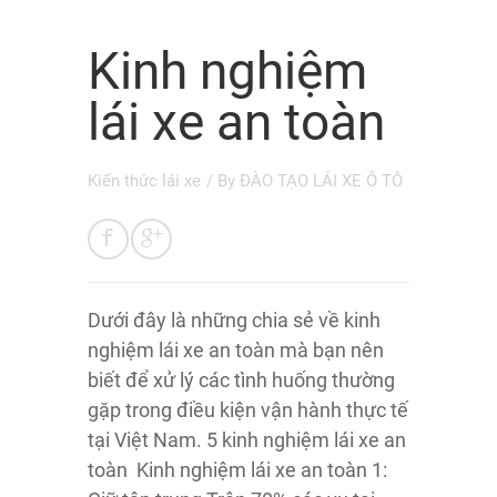
Kinh nghiệm
lái xe an toàn
Kiến thức lái xe
/ By
ĐÀO TẠO LÁI XE Ô TÔ
Dưới đây là những chia sẻ về kinh
nghiệm lái xe an toàn mà bạn nên
biết để xử lý các tình huống thường
gặp trong điều kiện vận hành thực tế
tại Việt Nam. 5 kinh nghiệm lái xe an
toàn Kinh nghiệm lái xe an toàn 1: