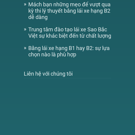
Mách bạn những mẹo để vượt qua
kỳ thi lý thuyết bằng lái xe hạng B2
dễ dàng
Trung tâm đào tạo lái xe Sao Bắc
Việt sự khác biệt đến từ chất lượng
Bằng lái xe hạng B1 hay B2: sự lựa
chọn nào là phù hợp
Liên hệ với chúng tôi