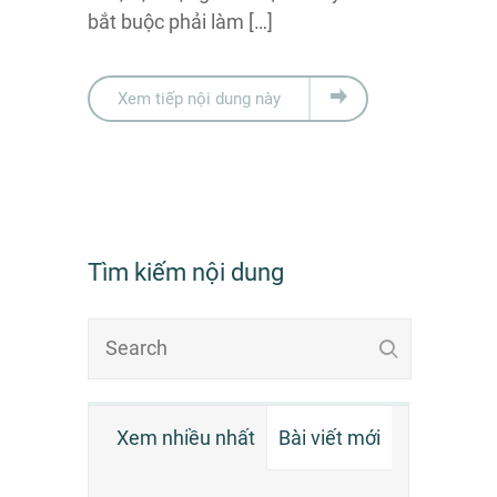
bắt buộc phải làm […]
Xem tiếp nội dung này
Tìm kiếm nội dung
Xem nhiều nhất
Bài viết mới