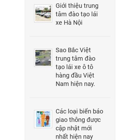
Giới thiệu trung
tâm đào tạo lái
xe Hà Nội
Sao Bắc Việt
trung tâm đào
tạo lái xe ô tô
hàng đầu Việt
Nam hiện nay.
Các loại biển báo
giao thông được
cập nhật mới
nhất hiện nay