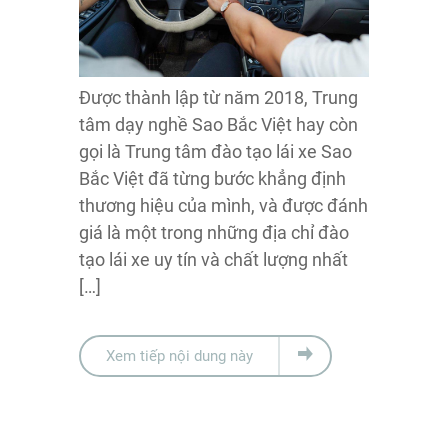
Được thành lập từ năm 2018, Trung
tâm dạy nghề Sao Bắc Việt hay còn
gọi là Trung tâm đào tạo lái xe Sao
Bắc Việt đã từng bước khẳng định
thương hiệu của mình, và được đánh
giá là một trong những địa chỉ đào
tạo lái xe uy tín và chất lượng nhất
[…]
Xem tiếp nội dung này