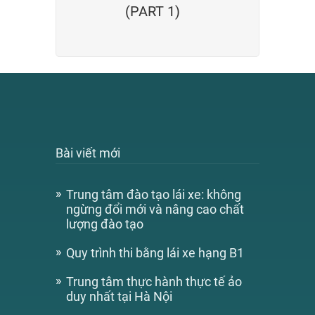
(PART 1)
Bài viết mới
Trung tâm đào tạo lái xe: không
ngừng đổi mới và nâng cao chất
lượng đào tạo
Quy trình thi bằng lái xe hạng B1
Trung tâm thực hành thực tế ảo
duy nhất tại Hà Nội