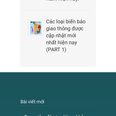
Các loại biển báo
giao thông được
cập nhật mới
nhất hiện nay
(PART 1)
Bài viết mới