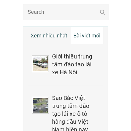
Xem nhiều nhất
Bài viết mới
Giới thiệu trung
tâm đào tạo lái
xe Hà Nội
Sao Bắc Việt
trung tâm đào
tạo lái xe ô tô
hàng đầu Việt
Nam hiện nay.