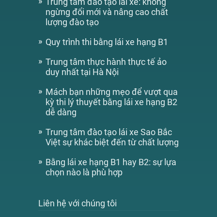
Trung tâm đào tạo lái xe: không
ngừng đổi mới và nâng cao chất
lượng đào tạo
Quy trình thi bằng lái xe hạng B1
Trung tâm thực hành thực tế ảo
duy nhất tại Hà Nội
Mách bạn những mẹo để vượt qua
kỳ thi lý thuyết bằng lái xe hạng B2
dễ dàng
Trung tâm đào tạo lái xe Sao Bắc
Việt sự khác biệt đến từ chất lượng
Bằng lái xe hạng B1 hay B2: sự lựa
chọn nào là phù hợp
Liên hệ với chúng tôi