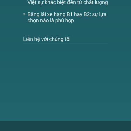
Việt sự khác biệt đến từ chất lượng
Bằng lái xe hạng B1 hay B2: sự lựa
chọn nào là phù hợp
Liên hệ với chúng tôi