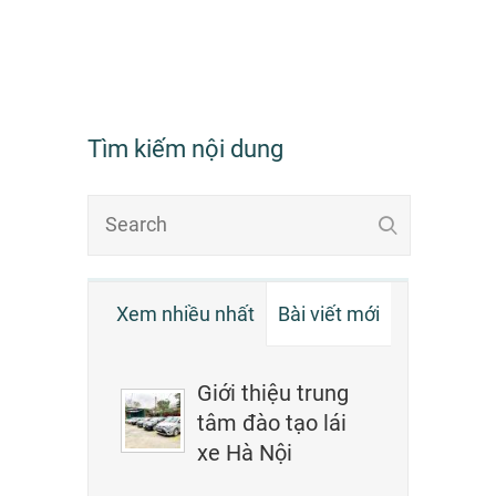
Tìm kiếm nội dung
Xem nhiều nhất
Bài viết mới
Giới thiệu trung
tâm đào tạo lái
xe Hà Nội