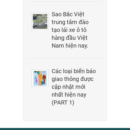
Sao Bắc Việt
trung tâm đào
tạo lái xe ô tô
hàng đầu Việt
Nam hiện nay.
Các loại biển báo
giao thông được
cập nhật mới
nhất hiện nay
(PART 1)