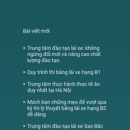
Bài viết mới
Trung tâm đào tạo lái xe: không
ngừng đổi mới và nâng cao chất
lượng đào tạo
Quy trình thi bằng lái xe hạng B1
Trung tâm thực hành thực tế ảo
duy nhất tại Hà Nội
Mách bạn những mẹo để vượt qua
kỳ thi lý thuyết bằng lái xe hạng B2
dễ dàng
Trung tâm đào tạo lái xe Sao Bắc