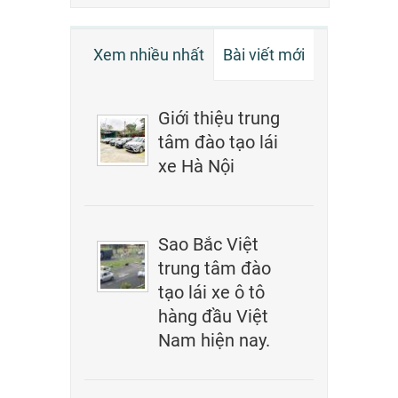
Xem nhiều nhất
Bài viết mới
Giới thiệu trung
tâm đào tạo lái
xe Hà Nội
Sao Bắc Việt
trung tâm đào
tạo lái xe ô tô
hàng đầu Việt
Nam hiện nay.