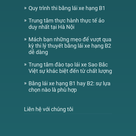
Quy trình thi bằng lái xe hạng B1
Trung tâm thực hành thực tế ảo
duy nhất tại Hà Nội
Mách bạn những mẹo để vượt qua
kỳ thi lý thuyết bằng lái xe hạng B2
dễ dàng
Trung tâm đào tạo lái xe Sao Bắc
Việt sự khác biệt đến từ chất lượng
Bằng lái xe hạng B1 hay B2: sự lựa
chọn nào là phù hợp
Liên hệ với chúng tôi