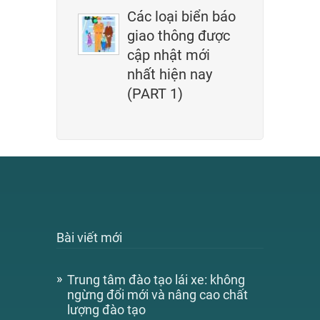
Các loại biển báo
giao thông được
cập nhật mới
nhất hiện nay
(PART 1)
Bài viết mới
Trung tâm đào tạo lái xe: không
ngừng đổi mới và nâng cao chất
lượng đào tạo