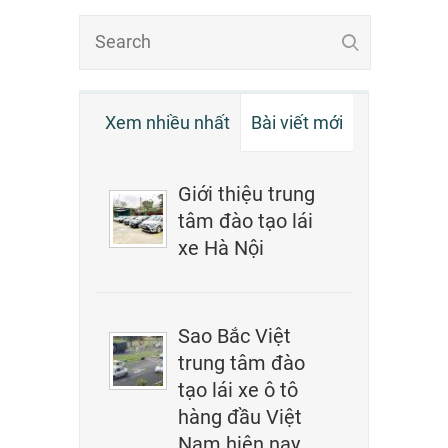
Xem nhiều nhất
Bài viết mới
Giới thiệu trung
tâm đào tạo lái
xe Hà Nội
Sao Bắc Việt
trung tâm đào
tạo lái xe ô tô
hàng đầu Việt
Nam hiện nay.