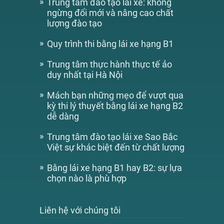
Trung tâm đào tạo lái xe: không
ngừng đổi mới và nâng cao chất
lượng đào tạo
Quy trình thi bằng lái xe hạng B1
Trung tâm thực hành thực tế ảo
duy nhất tại Hà Nội
Mách bạn những mẹo để vượt qua
kỳ thi lý thuyết bằng lái xe hạng B2
dễ dàng
Trung tâm đào tạo lái xe Sao Bắc
Việt sự khác biệt đến từ chất lượng
Bằng lái xe hạng B1 hay B2: sự lựa
chọn nào là phù hợp
Liên hệ với chúng tôi