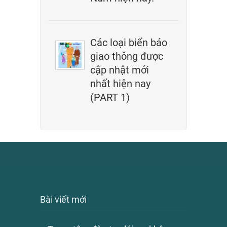
Các loại biển báo
giao thông được
cập nhật mới
nhất hiện nay
(PART 1)
Bài viết mới