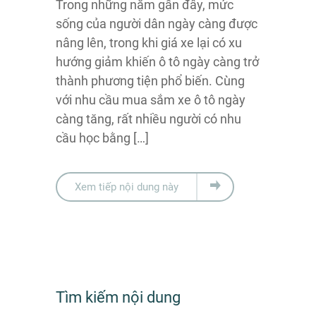
Trong những năm gần đây, mức
sống của người dân ngày càng được
nâng lên, trong khi giá xe lại có xu
hướng giảm khiến ô tô ngày càng trở
thành phương tiện phổ biến. Cùng
với nhu cầu mua sắm xe ô tô ngày
càng tăng, rất nhiều người có nhu
cầu học bằng […]
Xem tiếp nội dung này
Tìm kiếm nội dung