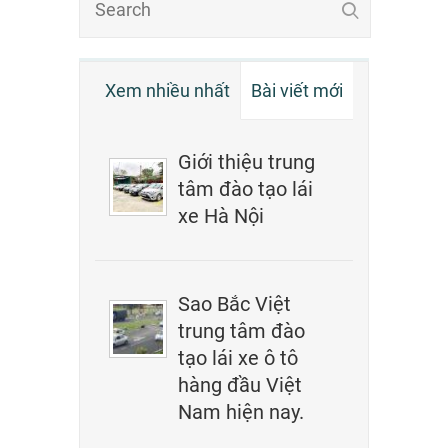
Xem nhiều nhất
Bài viết mới
Giới thiệu trung
tâm đào tạo lái
xe Hà Nội
Sao Bắc Việt
trung tâm đào
tạo lái xe ô tô
hàng đầu Việt
Nam hiện nay.