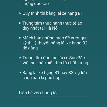
lượng đào tạo
Quy trình thi bằng lái xe hạng B1
Trung tâm thực hành thực tế ảo
duy nhất tại Hà Nội
Mách bạn những mẹo để vượt qua
kỳ thi lý thuyết bằng lái xe hạng B2
dễ dàng
Trung tâm đào tạo lái xe Sao Bắc
Việt sự khác biệt đến từ chất lượng
Bằng lái xe hạng B1 hay B2: sự lựa
chọn nào là phù hợp
Liên hệ với chúng tôi