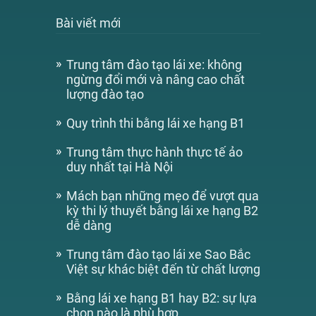
Bài viết mới
Trung tâm đào tạo lái xe: không
ngừng đổi mới và nâng cao chất
lượng đào tạo
Quy trình thi bằng lái xe hạng B1
Trung tâm thực hành thực tế ảo
duy nhất tại Hà Nội
Mách bạn những mẹo để vượt qua
kỳ thi lý thuyết bằng lái xe hạng B2
dễ dàng
Trung tâm đào tạo lái xe Sao Bắc
Việt sự khác biệt đến từ chất lượng
Bằng lái xe hạng B1 hay B2: sự lựa
chọn nào là phù hợp