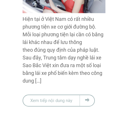
Hiện tại ở Việt Nam có rất nhiều
phương tiện xe cơ giới đường bộ.
Mỗi loại phương tiện lại cần có bằng
lái khác nhau để lưu thông
theo đúng quy định của pháp luật.
Sau đây, Trung tâm dạy nghề lái xe
Sao Bắc Việt xin đưa ra một số loại
bằng lái xe phổ biến kèm theo công
dung […]
Xem tiếp nội dung này