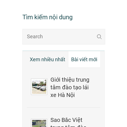
Tìm kiếm nội dung
Xem nhiều nhất
Bài viết mới
Giới thiệu trung
tâm đào tạo lái
xe Hà Nội
Sao Bắc Việt