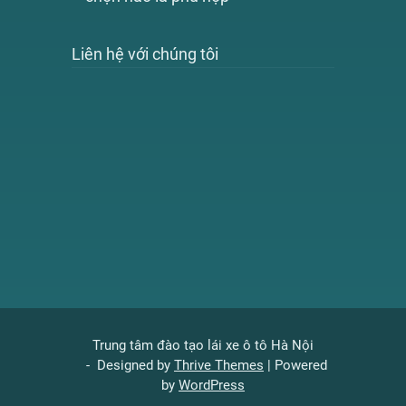
Liên hệ với chúng tôi
Trung tâm đào tạo lái xe ô tô Hà Nội
- Designed by
Thrive Themes
| Powered
by
WordPress